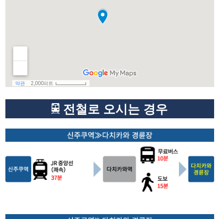
전철로 오시는 경우