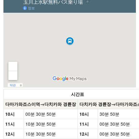
시간표
다마가와죠스이역→다치카와 경륜장
다치카와 경륜장→다마가와죠
10시
00분 30분 50분
10시
30분 50분
11시
10분 30분 50분
11시
00분 30분 50분
12시
10분 30분 50분
12시
00분 30분 50분